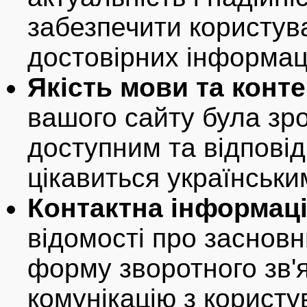
забезпечити користув
достовірних інформац
Якість мови та конте
вашого сайту була зро
доступним та відповід
цікавиться українськ
Контактна інформаці
відомості про засновни
форму зворотного зв'
комунікацію з користу